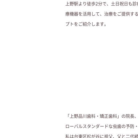
上野駅より徒歩2分で、土日祝日も
療機器を活用して、治療をご提供す
プトをご紹介します。
「上野品川歯科・矯正歯科」の院長
ローバルスタンダードな虫歯の予防
私は台東区松が谷に祖父、父と二代