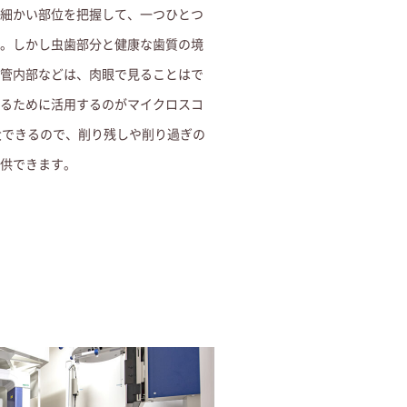
細かい部位を把握して、一つひとつ
。しかし虫歯部分と健康な歯質の境
管内部などは、肉眼で見ることはで
るために活用するのがマイクロスコ
大できるので、削り残しや削り過ぎの
供できます。