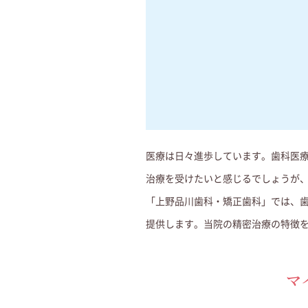
医療は日々進歩しています。歯科医
治療を受けたいと感じるでしょうが
「上野品川歯科・矯正歯科」では、歯
提供します。当院の精密治療の特徴
マ