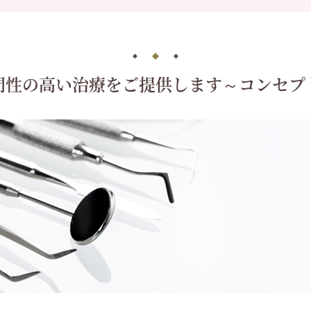
門性の高い治療をご提供します
～コンセプ