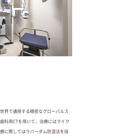
世界で通用する精密なグローバルス
歯科用CTを用いて、治療にはマイク
療に際してはラバーダム防湿法を採