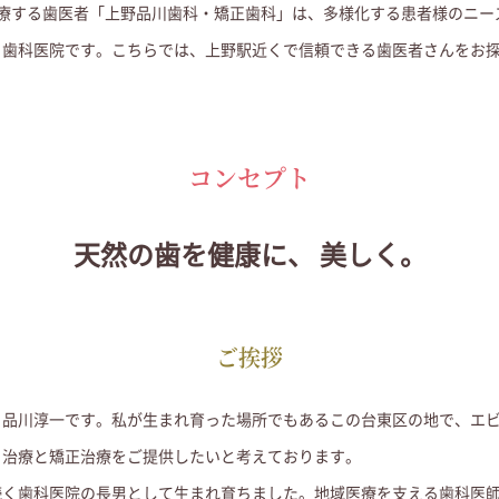
診療する歯医者「上野品川歯科・矯正歯科」は、多様化する患者様のニー
る歯科医院です。こちらでは、上野駅近くで信頼できる歯医者さんをお
コンセプト
天然の歯を健康に、
美しく。
ご挨拶
、品川淳一です。私が生まれ育った場所でもあるこの台東区の地で、エ
・治療と矯正治療をご提供したいと考えております。
続く歯科医院の長男として生まれ育ちました。地域医療を支える歯科医