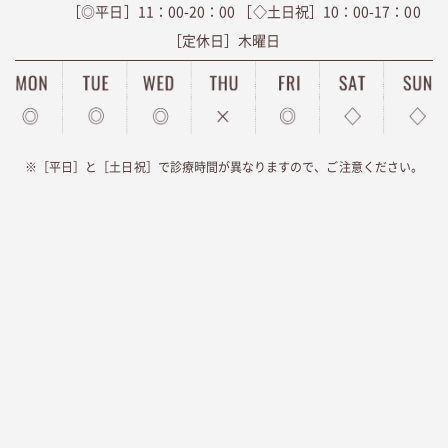
［◎平日］11：00-20：00
［◇土日祝］10：00-17：00
［定休日］木曜日
※［平日］と［土日祝］で診療時間が異なりますので、ご注意ください。