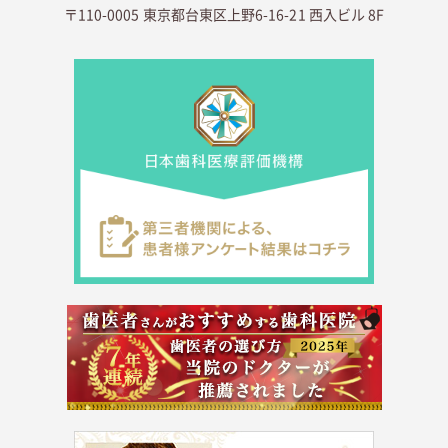
〒110-0005 東京都台東区上野6-16-21 西入ビル 8F