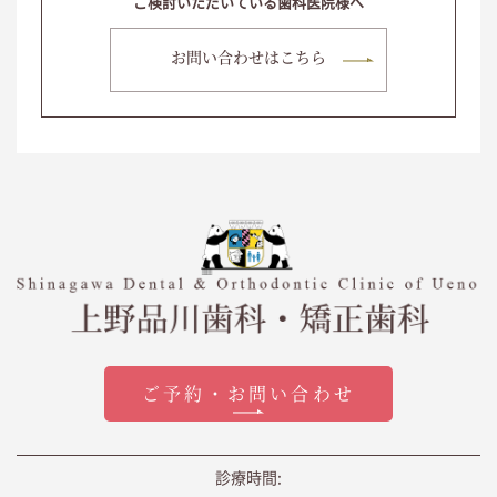
ご検討いただいている歯科医院様へ
お問い合わせはこちら
ご予約・お問い合わせ
診療時間
: