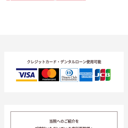
クレジットカード・デンタルローン使用可能
当院へのご紹介を