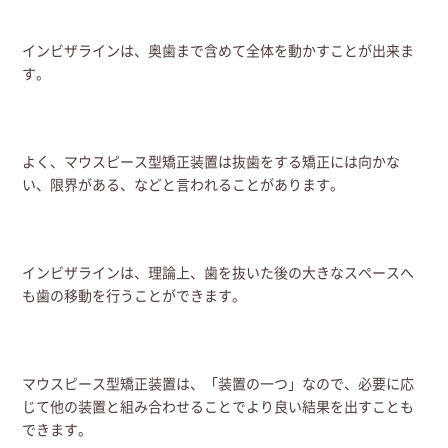
インビザラインは、奥歯まで含めて全体を動かすことが出来ま
す。
よく、マウスピース型矯正装置は抜歯をする矯正には向かな
い、限界がある、などと言われることがあります。
インビザラインは、理論上、歯を抜いた後の大きなスペースへ
も歯の移動を行うことができます。
マウスピース型矯正装置は、「装置の一つ」なので、必要に応
じて他の装置と組み合わせることでより良い結果を出すことも
できます。