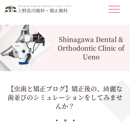
Shinagawa Dental &
Orthodontic Clinic of
Ueno
【虫歯と矯正ブログ】矯正後の、綺麗な
歯並びのシミュレーションをしてみませ
んか？