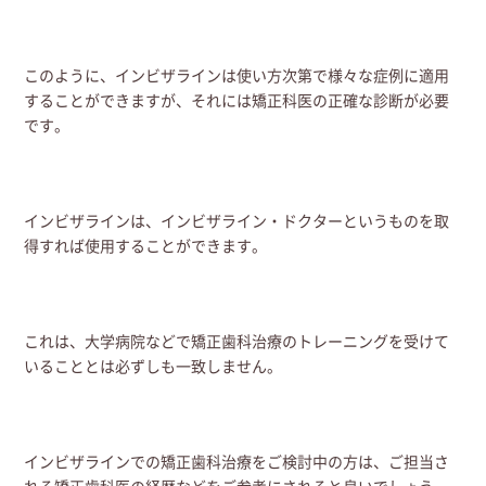
このように、インビザラインは使い方次第で様々な症例に適用
することができますが、それには矯正科医の正確な診断が必要
です。
インビザラインは、インビザライン・ドクターというものを取
得すれば使用することができます。
これは、大学病院などで矯正歯科治療のトレーニングを受けて
いることとは必ずしも一致しません。
インビザラインでの矯正歯科治療をご検討中の方は、ご担当さ