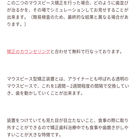
この二つのマウスピース矯正を行った場合、どのように歯並び
が治るかを、その場でシミュレーションしてお見せすることが
出来ます。（簡易検査のため、最終的な結果と異なる場合があ
ります。）
矯正のカウンセリング
と合わせて無料で行なっております。
マウスピース型矯正装置とは、アライナーとも呼ばれる透明の
マウスピースで、これを1週間～2週間程度の間隔で交換してい
き、歯を動かしていくことが出来ます。
装置をつけていても見た目が目立たないこと、食事の際に取り
外すことができるので矯正歯科治療中でも食事や歯磨きがしや
すいことが大きな特徴です。