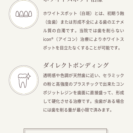
ホワイトスポット（白斑）とは、初期う蝕
（虫歯）または形成不全による歯のエナメ
ル質の白濁です。当院では歯を削らない
icon®（アイコン）治療によりホワイトス
ポットを目立たなくすることが可能です。
ダイレクトボンディング
透明感や色調が天然歯に近い、セラミック
の粉と高強度のプラスチックで出来たコン
ポジットレジンを歯面に直接盛って、形成
して硬化させる治療です。虫歯がある場合
には歯を削る量が最小限で済みます。