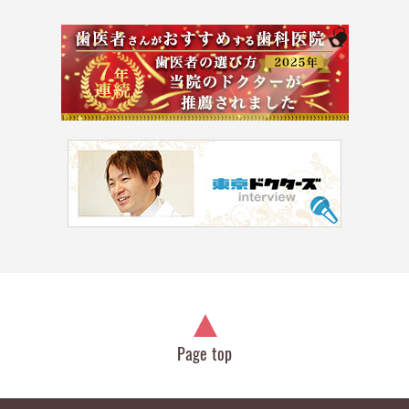
Page top