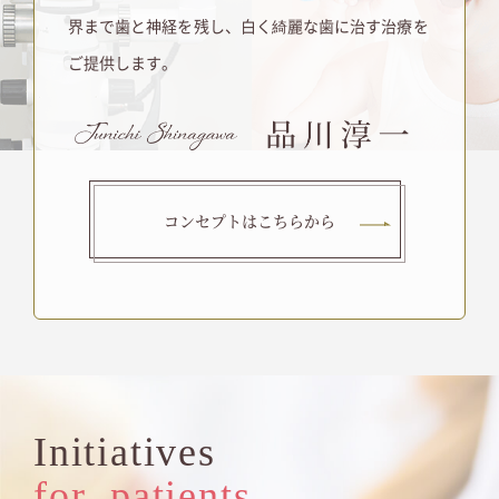
界まで歯と神経を残し、白く綺麗な歯に治す治療を
ご提供します。
コンセプトはこちらから
Initiatives
for patients