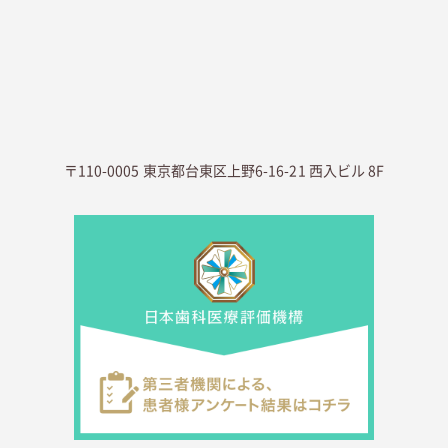
〒110-0005 東京都台東区上野6-16-21 西入ビル 8F