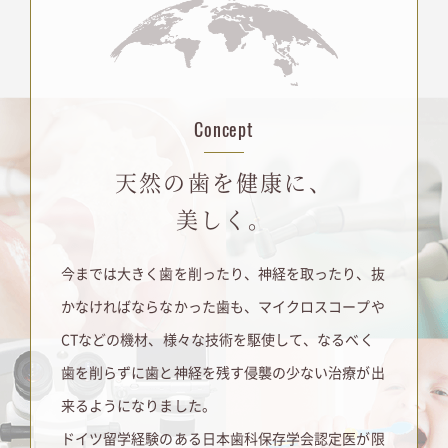
Concept
天然の歯を健康に、
美しく。
今までは大きく歯を削ったり、神経を取ったり、抜
かなければならなかった歯も、マイクロスコープや
CTなどの機材、様々な技術を駆使して、なるべく
歯を削らずに歯と神経を残す侵襲の少ない治療が出
来るようになりました。
ドイツ留学経験のある日本歯科保存学会認定医
が限