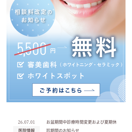
26.07.01
お盆期間中診療時間変更および夏期休
医院情報
診期間のお知らせ