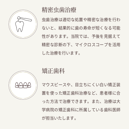
精密虫歯治療
虫歯治療は適切な処置や精密な治療を行わ
ないと、結果的に歯の寿命が短くなる可能
性があります。当院では、予後を見据えて
精密な診断の下、マイクロスコープを活用
した治療を行います。
矯正歯科
マウスピースや、目立ちにくい白い矯正装
置を使った矯正歯科治療など、患者様に合
った方法で治療できます。また、治療は大
学病院の矯正歯科に所属している
歯科医師
が担当いたします。