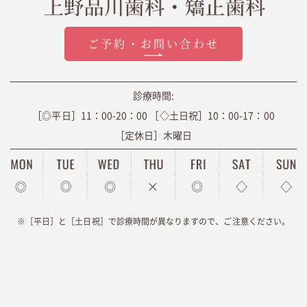
ご予約・お問い合わせ
診療時間
:
［◎平日］11：00-20：00
［◇土日祝］10：00-17：00
［定休日］木曜日
※［平日］と［土日祝］で診療時間が異なりますので、ご注意ください。