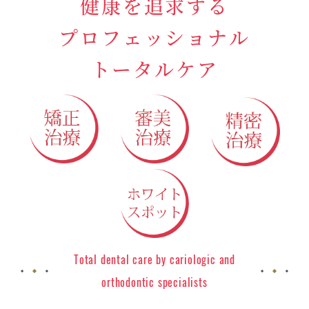
健康を追求する
プロフェッショナル
トータルケア
Total dental care by cariologic and
orthodontic specialists