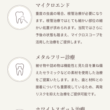
マイクロエンド
重度の虫歯の場合、根管治療が必要になり
ます。根管治療ではとても細かい部位の細
かい処置が求められます。当院ではさらに
予後の状態も踏まえ、マイクロスコープを
活用した治療をご提供します。
メタルフリー診療
被せ物や詰め物は機能性と見た目を兼ね備
えたセラミックなどの素材を使用した治療
をご提案いたします。また、歯と材料との
接着についても重要視しているため、再発
リスクを抑えた治療をご提供可能です。
ホワイトスポット治療