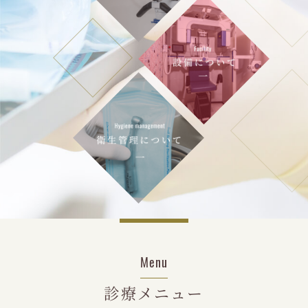
Menu
診療メニュー