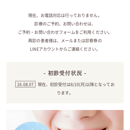
現在、お電話対応は行っておりません。
診療のご予約、お問い合わせは、
ご予約・お問い合わせフォームをご利用ください。
再診の患者様は、メールまたは診察券の
LINEアカウントからご連絡ください。
- 初診受付状況 -
26.08.07
現在、初診受付は8/10(月)以降となってお
ります。