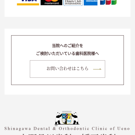
当院へのご紹介を
ご検討いただいている歯科医院様へ
お問い合わせはこちら