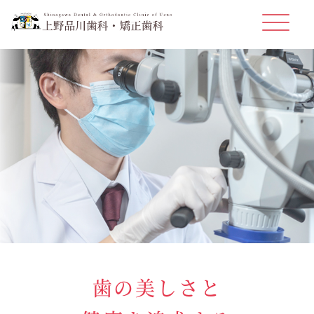
歯の美しさと