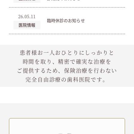
26.05.11
臨時休診のお知らせ
医院情報
患者様お一人おひとりにしっかりと
時間を取り、精密で確実な治療を
ご提供するため、保険治療を行わない
完全自由診療の歯科医院です。