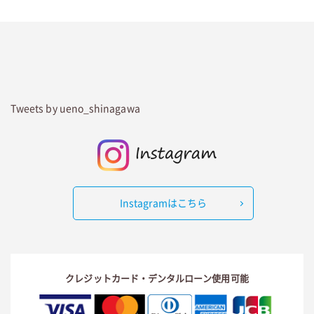
Tweets by ueno_shinagawa
Instagramはこちら
クレジットカード・デンタルローン使用可能