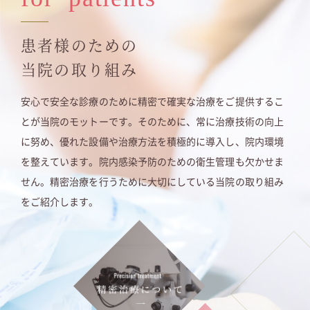
患者様のための
当院の取り組み
安心で安全な診療のために精密で確実な治療をご提供するこ
とが当院のモットーです。そのために、常に治療技術の向上
に努め、優れた設備や治療方法を積極的に導入し、院内環境
を整えています。院内感染予防のための衛生管理も欠かせま
せん。精密治療を行うために大切にしている当院の取り組み
をご紹介します。