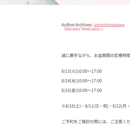
Author Archives:
uenoshinagawa
Older posts
|
Newer posts
>>
誠に勝手ながら、お盆期間の診療時
8/13(火)10:00〜17:00
8/14(水)10:00〜17:00
8/16(金)10:00〜17:00
※8/10(土)・8/11(日・祝)・8/12(月
ご予約をご検討の際には、ご注意く