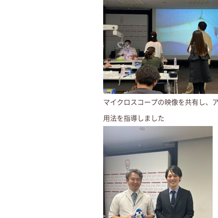
マイクロスコープの映像を共有し、
用法を指導しました