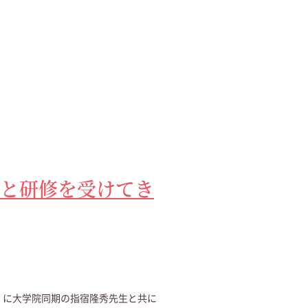
と研修を受けてき
der）に大学院同期の指宿隆秀先生と共に