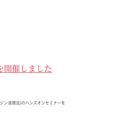
を開催しました
レジン浸潤法)のハンズオンセミナーを