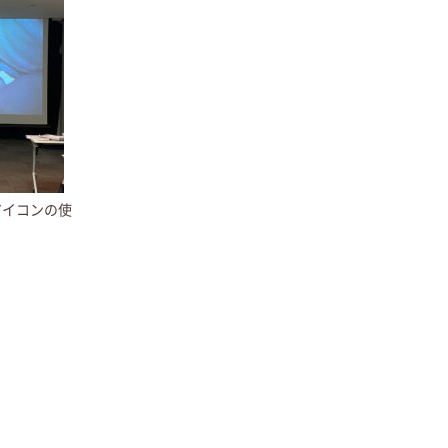
アイコンの使