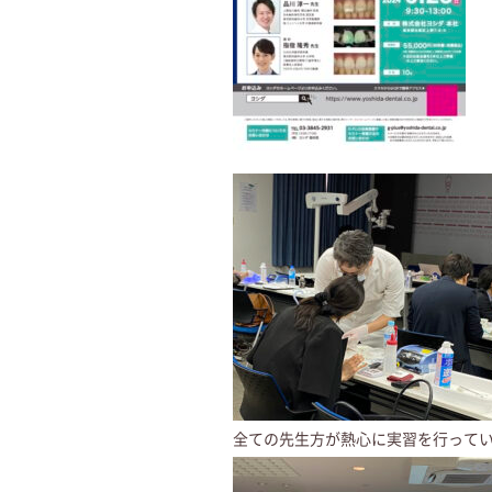
全ての先生方が熱心に実習を行って