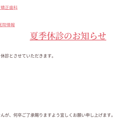
・矯正歯科
医院情報
夏季休診のお知らせ
を休診とさせていただきます。
せんが、何卒ご了承賜りますよう宜しくお願い申し上げます。