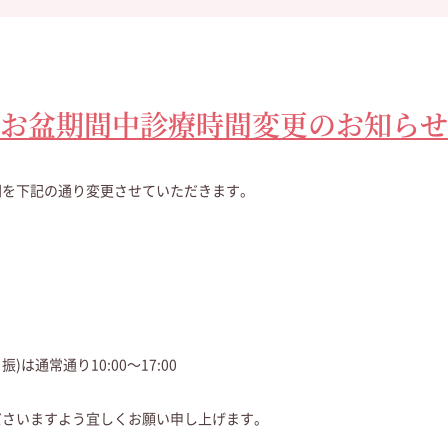
お盆期間中診療時間変更のお知らせ
間を下記の通り変更させていただきます。
・振)は通常通り10:00〜17:00
ださいますよう宜しくお願い申し上げます。