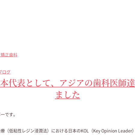
・矯正歯科
ブログ
本代表として、アジアの歯科医師達
ました
淳一です。
療（低粘性レジン浸潤法）における日本のKOL（Key Opinion Lea