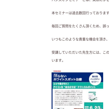
本セミナーは過去数回行っておりま
毎回ご質問をたくさん頂くため、誤
いつもこのような貴重な機会を頂き、
受講していただいた先生方には、こ
います。