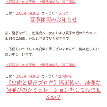
上野駅近くの歯医者｜上野品川歯科・矯正歯科
日付：
2019年7月26日
カテゴリ：
ブログ
夏季休暇のお知らせ
誠に勝手ながら、勉強会への参加および夏季休暇のため8/12、
8/14の二日間、休診とさせていただきます。
ご不便をおかけして大変申し訳ございませんが、何卒宜しくお
願い申し上げます。
上野駅近くの歯医者｜上野品川歯科・矯正歯科
日付：
2019年7月26日
カテゴリ：
医院情報
【虫歯と矯正ブログ】矯正後の、綺麗な
歯並びのシミュレーションをしてみませ
んか？