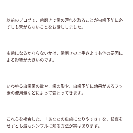
以前のブログで、歯磨きで歯の汚れを取ることが虫歯予防に必
ずしも繋がらないことをお話ししました。
虫歯になるかならないかは、歯磨きの上手さよりも他の要因に
よる影響が大きいのです。
いわゆる虫歯菌の量や、歯の形や、虫歯予防に効果があるフッ
素の使用量などによって変わってきます。
これらを複合した、「あなたの虫歯になりやすさ」を、検査を
せずとも最もシンプルに知る方法が実はあります。