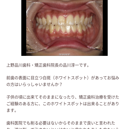
上野品川歯科・矯正歯科院長の品川淳一です。
前歯の表面に目立つ白斑（ホワイトスポット）があってお悩み
の方はいらっしゃいませんか？
子供の頃に出来てそのままになったり、矯正歯科治療を受けた
ご経験のある方に、このホワイトスポットは出来ることがあり
ます。
歯科医院でも削る必要はないからそのままで良いと言われた