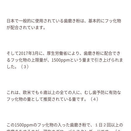
日本で一般的に使用されている歯磨き粉は、基本的にフッ化物
が配合されています。
そして2017年3月に、厚生労働省により、歯磨き粉に配合でき
るフッ化物の上限量が、1500ppmという量まで引き上げられま
した。（３）
これは、欧米でも６歳以上の全ての人に、むし歯予防に有効な
フッ化物の量として推奨されている量です。（４）
この1500ppmのフッ化物の入った歯磨き粉で、１日２回以上の