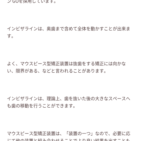
ン GOを採用しています。
インビザラインは、奥歯まで含めて全体を動かすことが出来ま
す。
よく、マウスピース型矯正装置は抜歯をする矯正には向かな
い、限界がある、などと言われることがあります。
インビザラインは、理論上、歯を抜いた後の大きなスペースへ
も歯の移動を行うことができます。
マウスピース型矯正装置は、「装置の一つ」なので、必要に応
じて他の装置と組み合わせることでより良い結果を出すことも