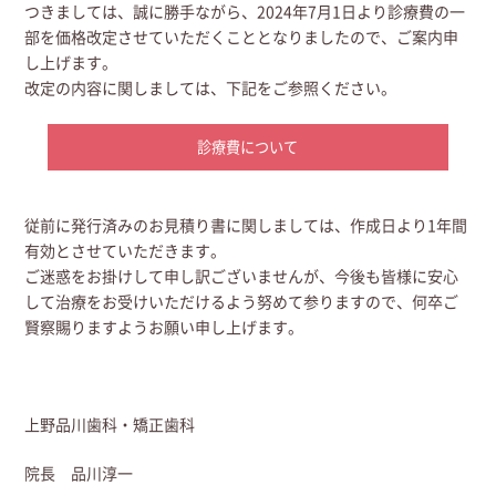
つきましては、誠に勝手ながら、2024年7月1日より診療費の一
部を価格改定させていただくこととなりましたので、ご案内申
し上げます。
改定の内容に関しましては、下記をご参照ください。
診療費について
従前に発行済みのお見積り書に関しましては、作成日より1年間
有効とさせていただきます。
ご迷惑をお掛けして申し訳ございませんが、今後も皆様に安心
して治療をお受けいただけるよう努めて参りますので、何卒ご
賢察賜りますようお願い申し上げます。
上野品川歯科・矯正歯科
院長 品川淳一