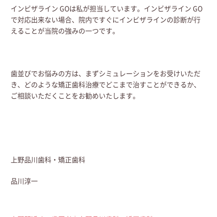
インビザライン GOは私が担当しています。インビザライン GO
で対応出来ない場合、院内ですぐにインビザラインの診断が行
えることが当院の強みの一つです。
歯並びでお悩みの方は、まずシミュレーションをお受けいただ
き、どのような矯正歯科治療でどこまで治すことができるか、
ご相談いただくことをお勧めいたします。
上野品川歯科・矯正歯科
品川淳一