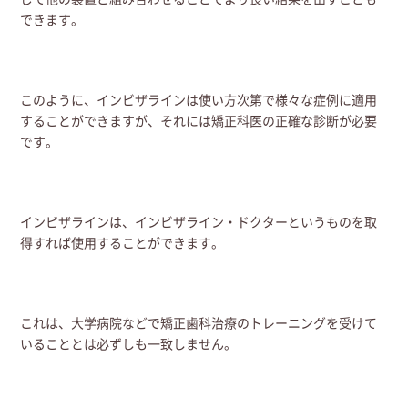
できます。
このように、インビザラインは使い方次第で様々な症例に適用
することができますが、それには矯正科医の正確な診断が必要
です。
インビザラインは、インビザライン・ドクターというものを取
得すれば使用することができます。
これは、大学病院などで矯正歯科治療のトレーニングを受けて
いることとは必ずしも一致しません。