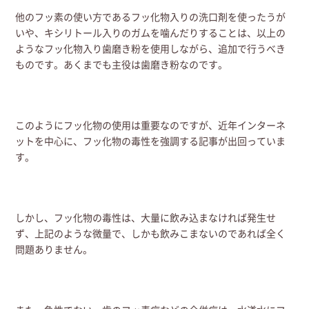
他のフッ素の使い方であるフッ化物入りの洗口剤を使ったうが
いや、キシリトール入りのガムを噛んだりすることは、以上の
ようなフッ化物入り歯磨き粉を使用しながら、追加で行うべき
ものです。あくまでも主役は歯磨き粉なのです。
このようにフッ化物の使用は重要なのですが、近年インターネ
ットを中心に、フッ化物の毒性を強調する記事が出回っていま
す。
しかし、フッ化物の毒性は、大量に飲み込まなければ発生せ
ず、上記のような微量で、しかも飲みこまないのであれば全く
問題ありません。