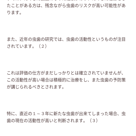
たことがある方は、残念ながら虫歯のリスクが高い可能性があ
ります。
また、近年の虫歯の研究では、虫歯の活動性というものが注目
されています。（２）
これは評価の仕方がまだしっかりとは確立されていませんが、
この活動性が高い場合は積極的に治療をし、また虫歯の予防策
が講じられるべきとされます。
特に、直近の１～３年に新たな虫歯が出来てしまった場合、虫
歯の現在の活動性が高いと判断されます。（３）