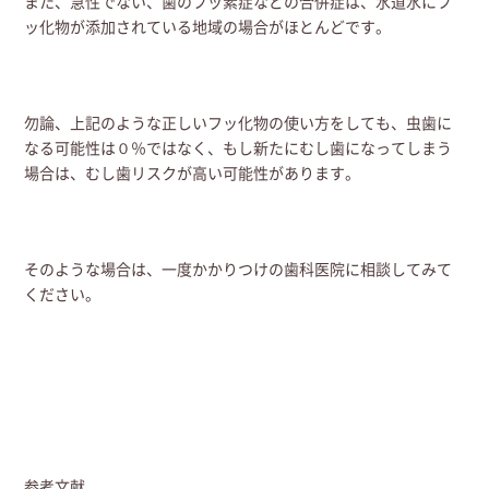
また、急性でない、歯のフッ素症などの合併症は、水道水にフ
ッ化物が添加されている地域の場合がほとんどです。
勿論、上記のような正しいフッ化物の使い方をしても、虫歯に
なる可能性は０％ではなく、もし新たにむし歯になってしまう
場合は、むし歯リスクが高い可能性があります。
そのような場合は、一度かかりつけの歯科医院に相談してみて
ください。
参考文献