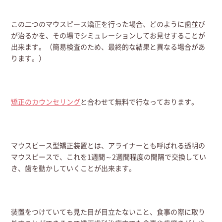
この二つのマウスピース矯正を行った場合、どのように歯並び
が治るかを、その場でシミュレーションしてお見せすることが
出来ます。（簡易検査のため、最終的な結果と異なる場合があ
ります。）
矯正のカウンセリング
と合わせて無料で行なっております。
マウスピース型矯正装置とは、アライナーとも呼ばれる透明の
マウスピースで、これを1週間～2週間程度の間隔で交換してい
き、歯を動かしていくことが出来ます。
装置をつけていても見た目が目立たないこと、食事の際に取り