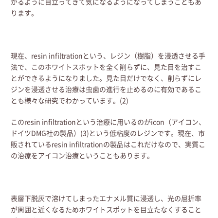
がるように目立ってきて気になるようになってしまうこともあ
ります。
現在、resin infiltrationという、レジン（樹脂）を浸透させる手
法で、このホワイトスポットを全く削らずに、見た目を治すこ
とができるようになりました。見た目だけでなく、削らずにレ
ジンを浸透させる治療は虫歯の進行を止めるのに有効であるこ
とも様々な研究でわかっています。(2)
このresin infiltrationという治療に用いるのがicon（アイコン、
ドイツDMG社の製品）(3)という低粘度のレジンです。現在、市
販されているresin infiltrationの製品はこれだけなので、実質こ
の治療をアイコン治療ということもあります。
表層下脱灰で溶けてしまったエナメル質に浸透し、光の屈折率
が周囲と近くなるためホワイトスポットを目立たなくすること