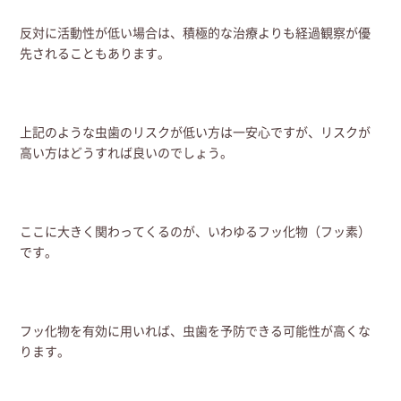
反対に活動性が低い場合は、積極的な治療よりも経過観察が優
先されることもあります。
上記のような虫歯のリスクが低い方は一安心ですが、リスクが
高い方はどうすれば良いのでしょう。
ここに大きく関わってくるのが、いわゆるフッ化物（フッ素）
です。
フッ化物を有効に用いれば、虫歯を予防できる可能性が高くな
ります。