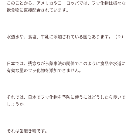
このことから、アメリカやヨーロッパでは、フッ化物は様々な
飲食物に直接配合されています。
水道水や、食塩、牛乳に添加されている国もあります。（２）
日本では、残念ながら薬事法の関係でこのように食品や水道に
有効な量のフッ化物を添加できません。
それでは、日本でフッ化物を予防に使うにはどうしたら良いで
しょうか。
それは歯磨き粉です。